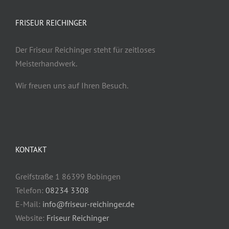
FRISEUR REICHINGER
Der Friseur Reichinger steht für zeitloses
Meisterhandwerk.
Wir freuen uns auf Ihren Besuch.
KONTAKT
Greifstraße 1 86399 Bobingen
Telefon:
08234 3308
E-Mail:
info@friseur-reichinger.de
Website:
Friseur Reichinger