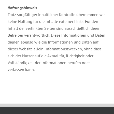
Haftungshinweis
Trotz sorgfältiger inhaltlicher Kontrolle übernehmen wir
keine Haftung für die Inhalte externer Links. Für den
Inhalt der verlinkten Seiten sind ausschließlich deren
Betreiber verantwortlich. Diese Informationen und Daten
dienen ebenso wie die Informationen und Daten auf
dieser Website allein Informationszwecken, ohne dass
sich der Nutzer auf die Aktualität, Richtigkeit oder
Vollständigkeit der Informationen berufen oder
verlassen kann.